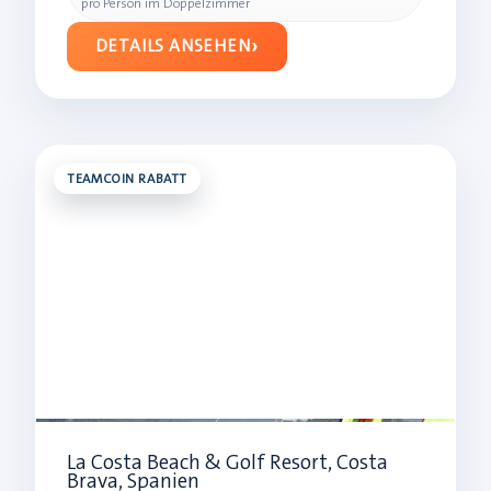
pro Person im Doppelzimmer
DETAILS ANSEHEN
TEAMCOIN RABATT
La Costa Beach & Golf Resort, Costa
Brava, Spanien