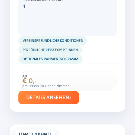
SCHWIERIGKEITSGRAD
1
VEREINSFREUNDLICHE KONDITIONEN
PERSÖNLICHE REISEEXPERT:INNEN
OPTIONALES RAHMENPROGRAMM
AB
€ 0,-
pro Person im Doppelzimmer
DETAILS ANSEHEN
TEAMCOIN RABATT