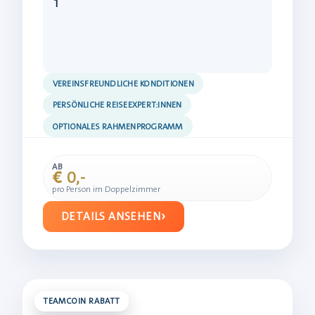
1
VEREINSFREUNDLICHE KONDITIONEN
PERSÖNLICHE REISEEXPERT:INNEN
OPTIONALES RAHMENPROGRAMM
AB
€ 0,-
pro Person im Doppelzimmer
DETAILS ANSEHEN
TEAMCOIN RABATT