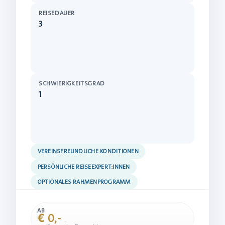
REISEDAUER
3
SCHWIERIGKEITSGRAD
1
VEREINSFREUNDLICHE KONDITIONEN
PERSÖNLICHE REISEEXPERT:INNEN
OPTIONALES RAHMENPROGRAMM
AB
€ 0,-