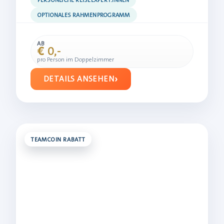
OPTIONALES RAHMENPROGRAMM
AB
€ 0,-
pro Person im Doppelzimmer
DETAILS ANSEHEN
TEAMCOIN RABATT