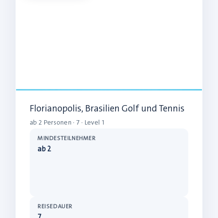
Florianopolis, Brasilien Golf und Tennis
ab 2 Personen · 7 · Level 1
MINDESTEILNEHMER
ab 2
REISEDAUER
7