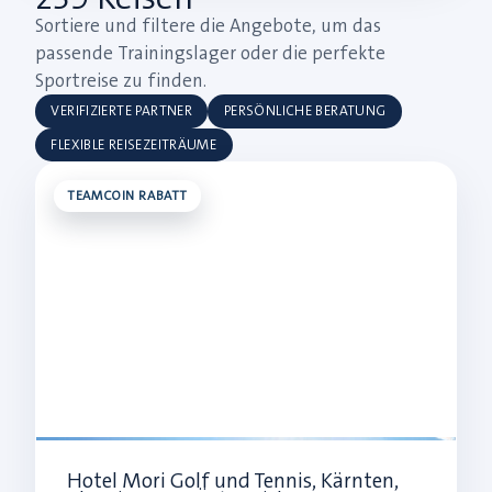
Sortiere und filtere die Angebote, um das
passende Trainingslager oder die perfekte
Sportreise zu finden.
VERIFIZIERTE PARTNER
PERSÖNLICHE BERATUNG
FLEXIBLE REISEZEITRÄUME
TEAMCOIN RABATT
Hotel Mori Golf und Tennis, Kärnten,