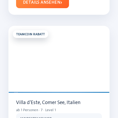
DETAILS ANSEHEN
TEAMCOIN RABATT
Villa d'Este, Comer See, Italien
ab 1 Personen · 7 · Level 1