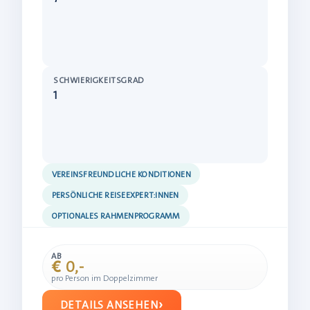
SCHWIERIGKEITSGRAD
1
VEREINSFREUNDLICHE KONDITIONEN
PERSÖNLICHE REISEEXPERT:INNEN
OPTIONALES RAHMENPROGRAMM
AB
€ 0,-
pro Person im Doppelzimmer
DETAILS ANSEHEN