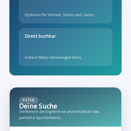
Optionen für Vereine, Teams und Camps.
Direkt buchbar
Sichere Plätze mit wenigen Klicks.
FILTER
Deine Suche
Verfeinere die Ergebnisse und entdecke das
perfekte Sporterlebnis.