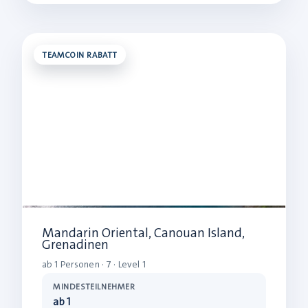
TEAMCOIN RABATT
Mandarin Oriental, Canouan Island,
Grenadinen
ab 1 Personen · 7 · Level 1
MINDESTEILNEHMER
ab 1