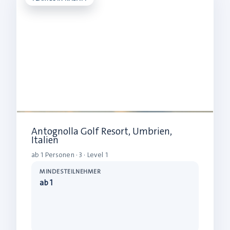
Antognolla Golf Resort, Umbrien,
Italien
ab 1 Personen · 3 · Level 1
MINDESTEILNEHMER
ab 1