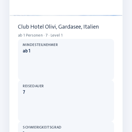
Club Hotel Olivi, Gardasee, Italien
ab 1 Personen · 7 · Level 1
MINDESTEILNEHMER
ab 1
REISEDAUER
7
SCHWIERIGKEITSGRAD