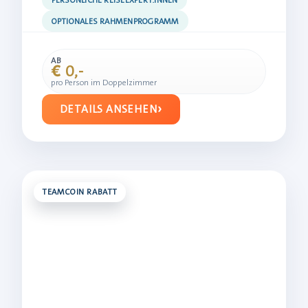
PERSÖNLICHE REISEEXPERT:INNEN
OPTIONALES RAHMENPROGRAMM
AB
€ 0,-
pro Person im Doppelzimmer
DETAILS ANSEHEN
TEAMCOIN RABATT