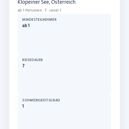
Klopeiner See, Österreich
ab 1 Personen · 7 · Level 1
MINDESTEILNEHMER
ab 1
REISEDAUER
7
SCHWIERIGKEITSGRAD
1