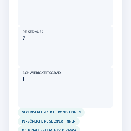
REISEDAUER
7
SCHWIERIGKEITSGRAD
1
VEREINSFREUNDLICHE KONDITIONEN
PERSÖNLICHE REISEEXPERT:INNEN
OPTIONALES RAHMENPROGRAMM