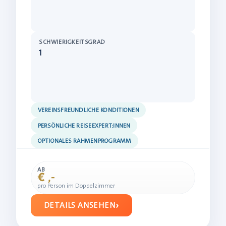
SCHWIERIGKEITSGRAD
1
VEREINSFREUNDLICHE KONDITIONEN
PERSÖNLICHE REISEEXPERT:INNEN
OPTIONALES RAHMENPROGRAMM
AB
€ ,-
pro Person im Doppelzimmer
DETAILS ANSEHEN