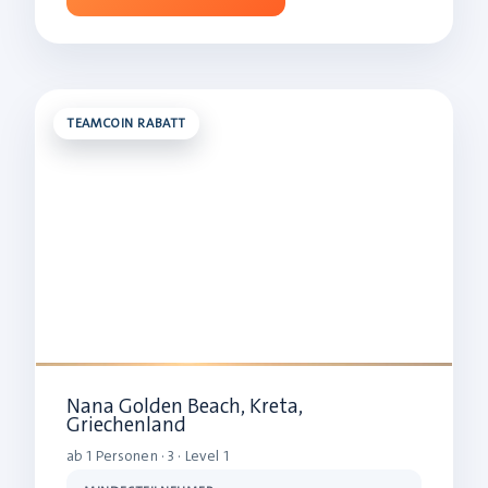
TEAMCOIN RABATT
Nana Golden Beach, Kreta,
Griechenland
ab 1 Personen · 3 · Level 1