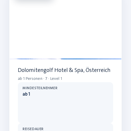
Dolomitengolf Hotel & Spa, Österreich
ab 1 Personen · 7 · Level 1
MINDESTEILNEHMER
ab 1
REISEDAUER