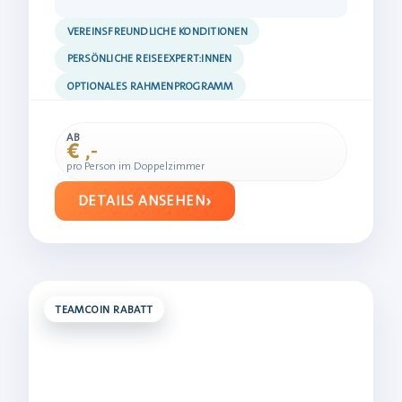
VEREINSFREUNDLICHE KONDITIONEN
PERSÖNLICHE REISEEXPERT:INNEN
OPTIONALES RAHMENPROGRAMM
AB
€ ,-
pro Person im Doppelzimmer
DETAILS ANSEHEN
TEAMCOIN RABATT