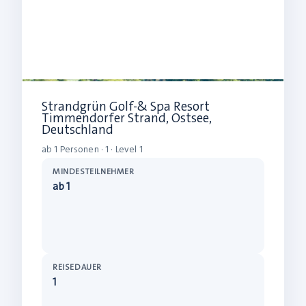
Strandgrün Golf-& Spa Resort
Timmendorfer Strand, Ostsee,
Deutschland
ab 1 Personen · 1 · Level 1
MINDESTEILNEHMER
ab 1
REISEDAUER
1