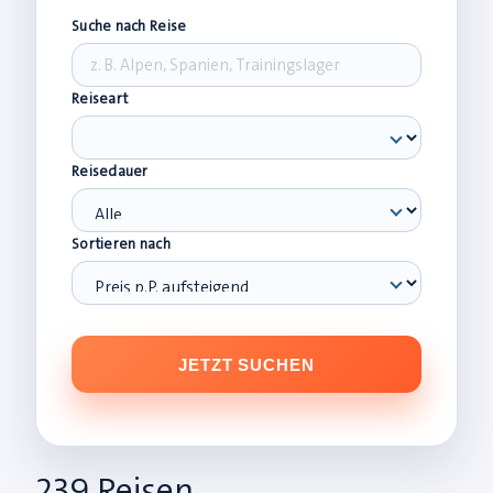
Suche nach Reise
Reiseart
Reisedauer
Sortieren nach
JETZT SUCHEN
239 Reisen