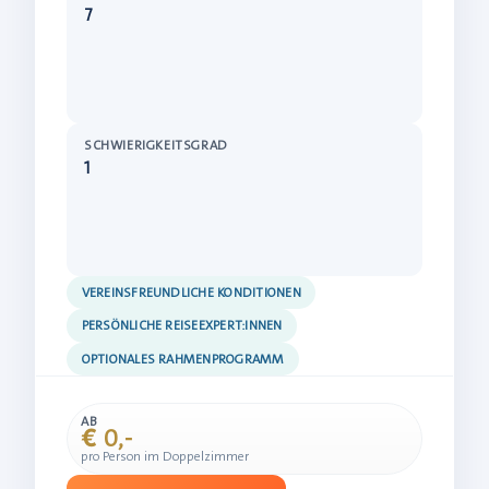
7
SCHWIERIGKEITSGRAD
1
VEREINSFREUNDLICHE KONDITIONEN
PERSÖNLICHE REISEEXPERT:INNEN
OPTIONALES RAHMENPROGRAMM
AB
€ 0,-
pro Person im Doppelzimmer