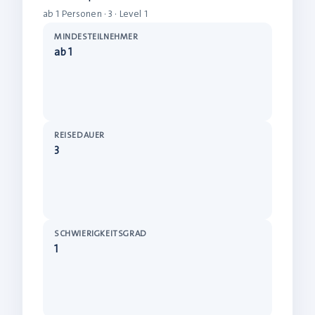
ab 1 Personen · 3 · Level 1
MINDESTEILNEHMER
ab 1
REISEDAUER
3
SCHWIERIGKEITSGRAD
1