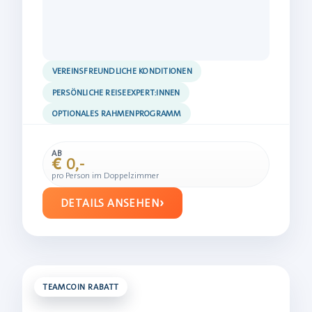
VEREINSFREUNDLICHE KONDITIONEN
PERSÖNLICHE REISEEXPERT:INNEN
OPTIONALES RAHMENPROGRAMM
AB
€ 0,-
pro Person im Doppelzimmer
DETAILS ANSEHEN
TEAMCOIN RABATT