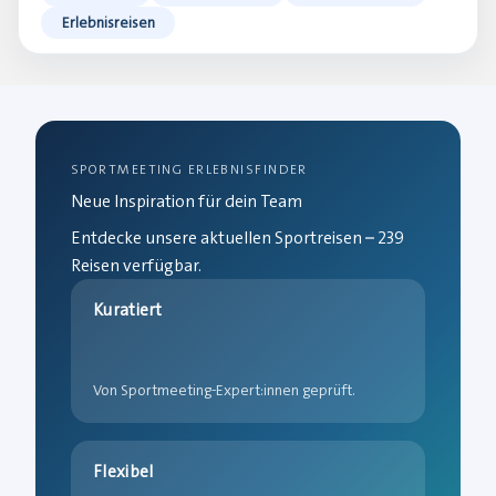
Erlebnisreisen
SPORTMEETING ERLEBNISFINDER
Neue Inspiration für dein Team
Entdecke unsere aktuellen Sportreisen – 239
Reisen verfügbar.
Kuratiert
Von Sportmeeting-Expert:innen geprüft.
Flexibel