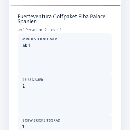
Fuerteventura Golfpaket Elba Palace,
Spanien
ab 1 Personen · 2 · Level 1
MINDESTEILNEHMER
ab 1
REISEDAUER
2
SCHWIERIGKEITSGRAD
1