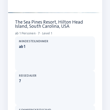
The Sea Pines Resort, Hilton Head
Island, South Carolina, USA
ab 1 Personen · 7 · Level 1
MINDESTEILNEHMER
ab 1
REISEDAUER
7