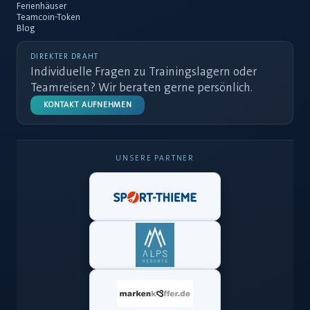
Ferienhäuser
Teamcoin-Token
Blog
DIREKTER DRAHT
Individuelle Fragen zu Trainingslagern oder
Teamreisen? Wir beraten gerne persönlich.
KONTAKT AUFNEHMEN
UNSERE PARTNER