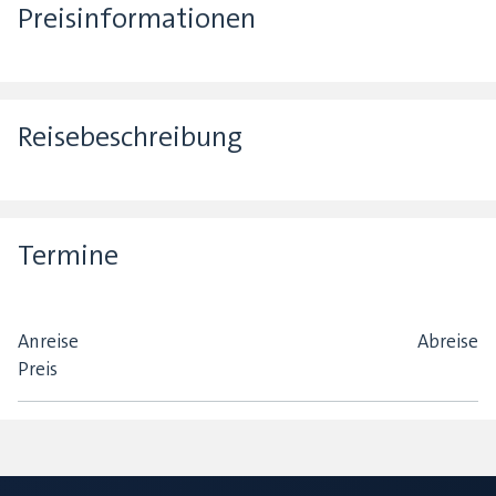
Preisinformationen
Reisebeschreibung
Termine
Anreise
Abreise
Preis