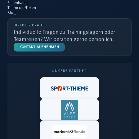
Ferienhäuser
Teamcoin-Token
Blog
DIREKTER DRAHT
Individuelle Fragen zu Trainingslagern oder
Teamreisen? Wir beraten gerne persönlich.
KONTAKT AUFNEHMEN
UNSERE PARTNER