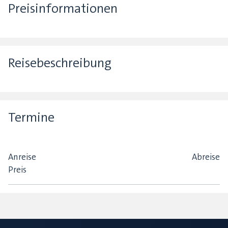
Preisinformationen
Reisebeschreibung
Termine
Anreise
Abreise
Preis