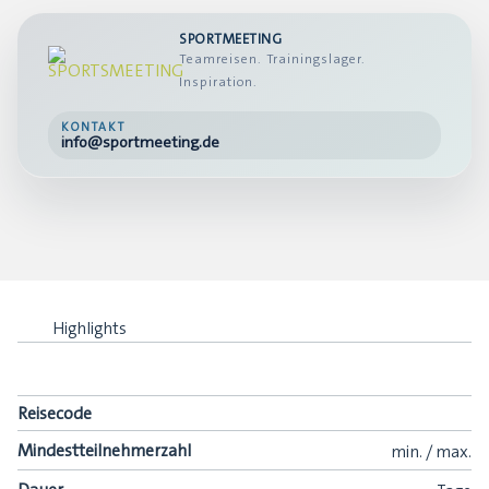
SPORTMEETING
Teamreisen. Trainingslager.
Inspiration.
KONTAKT
info@sportmeeting.de
Highlights
Reisecode
Mindestteilnehmerzahl
min.
/
max.