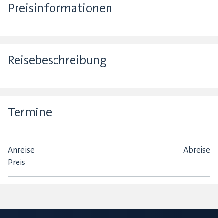
Preisinformationen
Reisebeschreibung
Termine
Anreise
Abreise
Preis