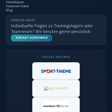
Ferienhäuser
Teamcoin-Token
Blog
DIREKTER DRAHT
Individuelle Fragen zu Trainingslagern oder
Teamreisen? Wir beraten gerne persönlich.
KONTAKT AUFNEHMEN
UNSERE PARTNER